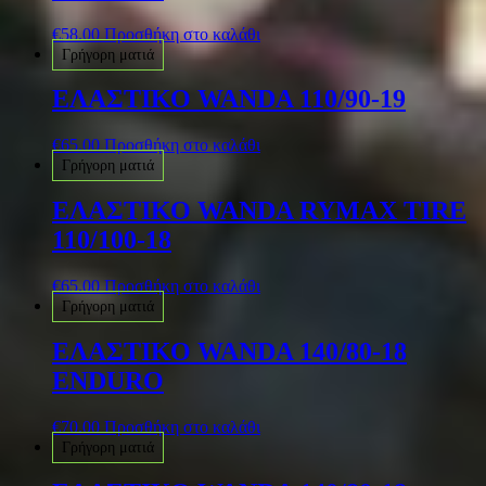
€
58.00
Προσθήκη στο καλάθι
Γρήγορη ματιά
ΕΛΑΣΤΙΚΟ WANDA 110/90-19
€
65.00
Προσθήκη στο καλάθι
Γρήγορη ματιά
ΕΛΑΣΤΙΚΟ WANDA RYMAX TIRE
110/100-18
€
65.00
Προσθήκη στο καλάθι
Γρήγορη ματιά
ΕΛΑΣΤΙΚΟ WANDA 140/80-18
ENDURO
€
70.00
Προσθήκη στο καλάθι
Γρήγορη ματιά