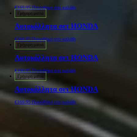
€
169.95
Προσθήκη στο καλάθι
Γρήγορη ματιά
Αυτοκόλλητα σετ HONDA
€
169.95
Προσθήκη στο καλάθι
Γρήγορη ματιά
Αυτοκόλλητα σετ HONDA
€
169.95
Προσθήκη στο καλάθι
Γρήγορη ματιά
Αυτοκόλλητα σετ HONDA
€
169.95
Προσθήκη στο καλάθι