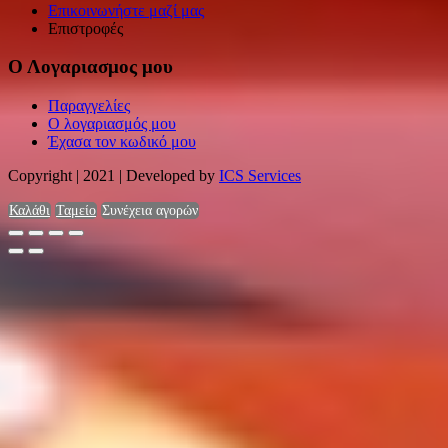
Επικοινωνήστε μαζί μας
Επιστροφές
Ο Λογαριασμος μου
Παραγγελίες
Ο λογαριασμός μου
Έχασα τον κωδικό μου
Copyright | 2021 | Developed by
ICS Services
Καλάθι
Ταμείο
Συνέχεια αγορών