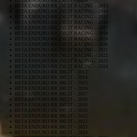
BETA ENDURO RR 250 2T – 2024
BETA ENDURO RR 250 2T RACING – 2013
BETA ENDURO RR 250 2T RACING – 2014
BETA ENDURO RR 250 2T RACING – 2015
BETA ENDURO RR 250 2T RACING – 2016
BETA ENDURO RR 250 2T RACING – 2017
BETA ENDURO RR 250 2T RACING – 2018
BETA ENDURO RR 250 2T RACING – 2019
BETA ENDURO RR 250 2T RACING – 2020
BETA ENDURO RR 250 2T RACING – 2021
BETA ENDURO RR 250 2T RACING – 2022
BETA ENDURO RR 250 2T RACING – 2023
BETA ENDURO RR 250 2T RACING – 2024
BETA ENDURO RR 300 2T – 2013
BETA ENDURO RR 300 2T – 2014
BETA ENDURO RR 300 2T – 2015
BETA ENDURO RR 300 2T – 2016
BETA ENDURO RR 300 2T – 2017
BETA ENDURO RR 300 2T – 2018
BETA ENDURO RR 300 2T – 2019
BETA ENDURO RR 300 2T – 2020
BETA ENDURO RR 300 2T – 2022
BETA ENDURO RR 300 2T – 2022
BETA ENDURO RR 300 2T – 2023
BETA ENDURO RR 300 2T – 2024