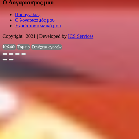
Ο Λογαριασμος μου
Παραγγελίες
Ο λογαριασμός μου
Έχασα τον κωδικό μου
Copyright | 2021 | Developed by
ICS Services
Καλάθι
Ταμείο
Συνέχεια αγορών